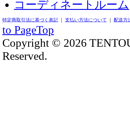
コーディネートルーム
特定商取引法に基づく表記
｜
支払い方法について
｜
配送方
to PageTop
Copyright © 2026 TENTOU
Reserved.