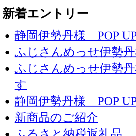
新着エントリー
静岡伊勢丹様 POP UP
ふじさんめっせ伊勢丹
ふじさんめっせ伊勢丹
す
静岡伊勢丹様 POP UP
新商品のご紹介
ふるさと納税返礼品