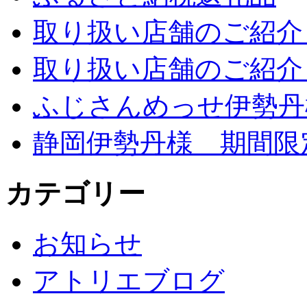
取り扱い店舗のご紹介 
取り扱い店舗のご紹介 
ふじさんめっせ伊勢丹
静岡伊勢丹様 期間限
カテゴリー
お知らせ
アトリエブログ