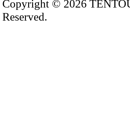
Copyright © 2026 TENTOU
Reserved.