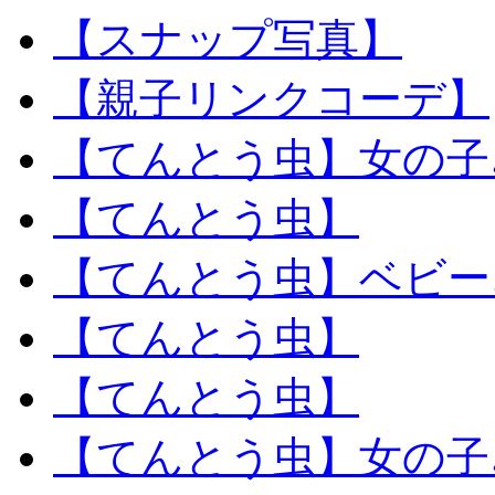
【スナップ写真】
【親子リンクコーデ】
【てんとう虫】女の子
【てんとう虫】
【てんとう虫】ベビー
【てんとう虫】
【てんとう虫】
【てんとう虫】女の子