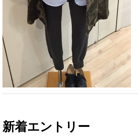
新着エントリー