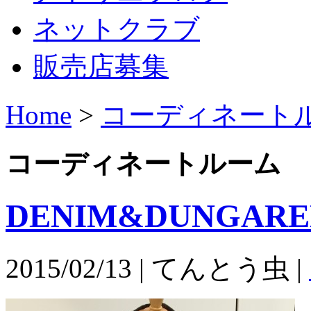
ネットクラブ
販売店募集
Home
>
コーディネート
コーディネートルーム
DENIM&DUNGARE
2015/02/13 | てんとう虫 |