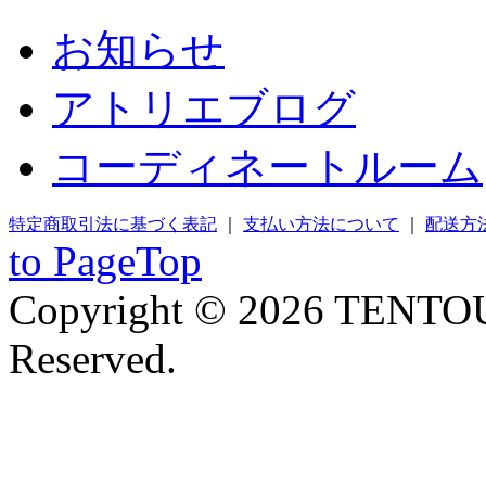
お知らせ
アトリエブログ
コーディネートルーム
特定商取引法に基づく表記
｜
支払い方法について
｜
配送方
to PageTop
Copyright © 2026 TENTOU
Reserved.