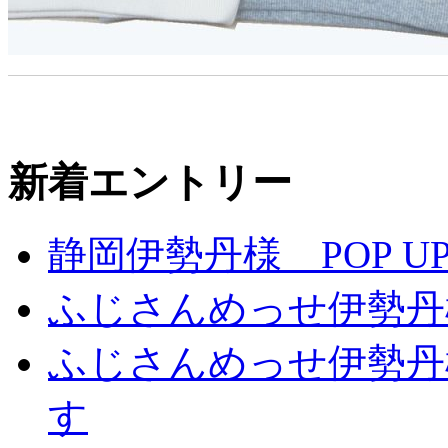
新着エントリー
静岡伊勢丹様 POP UP
ふじさんめっせ伊勢丹
ふじさんめっせ伊勢丹
す