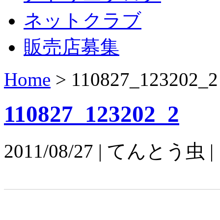
ネットクラブ
販売店募集
Home
>
110827_123202_2
110827_123202_2
2011/08/27 | てんとう虫 |