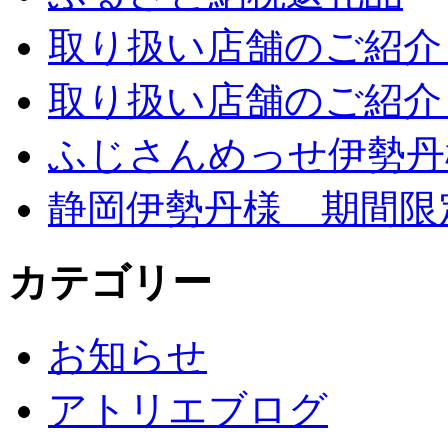
取り扱い店舗のご紹介 
取り扱い店舗のご紹介 
ふじさんめっせ伊勢丹
静岡伊勢丹様 期間限
カテゴリー
お知らせ
アトリエブログ