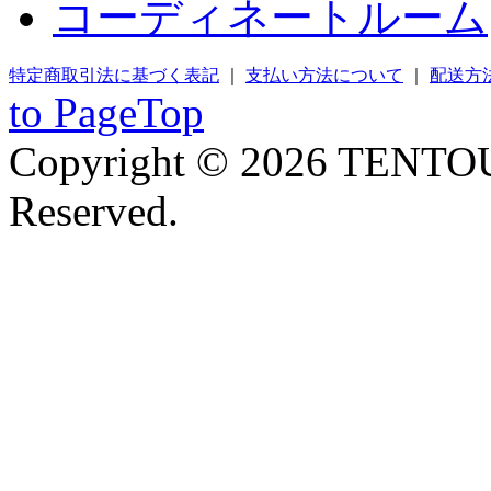
コーディネートルーム
特定商取引法に基づく表記
｜
支払い方法について
｜
配送方
to PageTop
Copyright © 2026 TENTOU
Reserved.