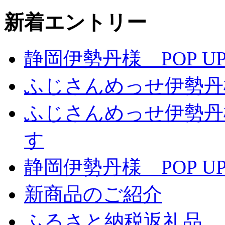
新着エントリー
静岡伊勢丹様 POP UP
ふじさんめっせ伊勢丹
ふじさんめっせ伊勢丹
す
静岡伊勢丹様 POP UP
新商品のご紹介
ふるさと納税返礼品