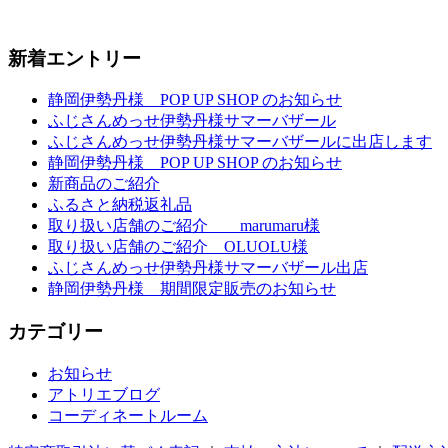
新着エントリー
静岡伊勢丹様 POP UP SHOP のお知らせ
ふじさんめっせ伊勢丹様サマーバザール
ふじさんめっせ伊勢丹様サマーバザールに出店します
静岡伊勢丹様 POP UP SHOP のお知らせ
新商品のご紹介
ふるさと納税返礼品
取り扱い店舗のご紹介 marumaru様
取り扱い店舗のご紹介 OLUOLU様
ふじさんめっせ伊勢丹様サマーバザール出店
静岡伊勢丹様 期間限定販売のお知らせ
カテゴリー
お知らせ
アトリエブログ
コーディネートルーム