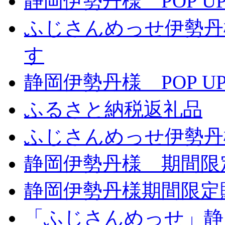
静岡伊勢丹様 POP UP
ふじさんめっせ伊勢丹
す
静岡伊勢丹様 POP UP
ふるさと納税返礼品
ふじさんめっせ伊勢丹
静岡伊勢丹様 期間限
静岡伊勢丹様期間限定
「ふじさんめっせ」静岡伊