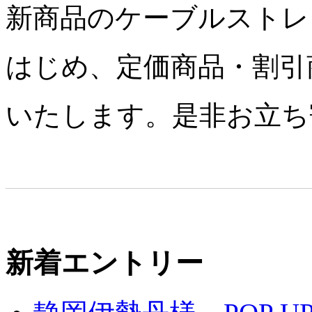
新商品のケーブルストレ
はじめ、定価商品・割引
いたします。是非お立ち
新着エントリー