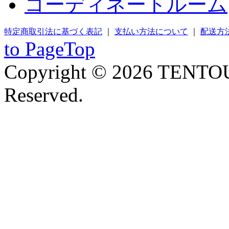
コーディネートルーム
特定商取引法に基づく表記
｜
支払い方法について
｜
配送方
to PageTop
Copyright © 2026 TENTOU
Reserved.