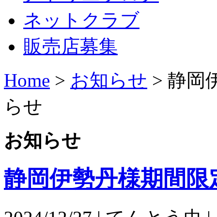
ネットクラブ
販売店募集
Home
>
お知らせ
>
静岡
らせ
お知らせ
静岡伊勢丹様期間限