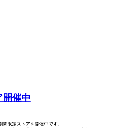
ア開催中
て期間限定ストアを開催中です。