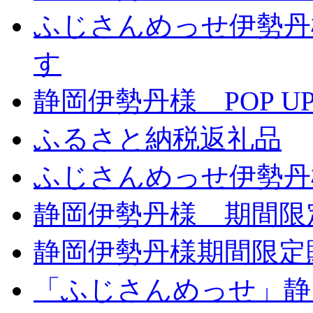
ふじさんめっせ伊勢丹
す
静岡伊勢丹様 POP UP
ふるさと納税返礼品
ふじさんめっせ伊勢丹
静岡伊勢丹様 期間限
静岡伊勢丹様期間限定
「ふじさんめっせ」静岡伊