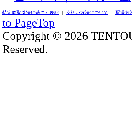
特定商取引法に基づく表記
｜
支払い方法について
｜
配送方
to PageTop
Copyright © 2026 TENTOU
Reserved.