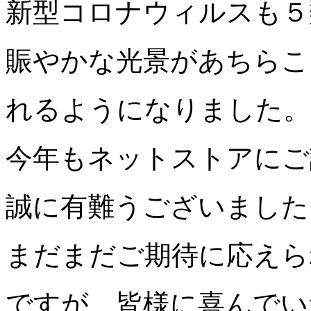
新型コロナウィルスも５
賑やかな光景
があちらこ
れるようになりました。
今年もネットストアにご
誠に有難うございました
まだまだご期待に応えら
ですが、皆様に喜んでい