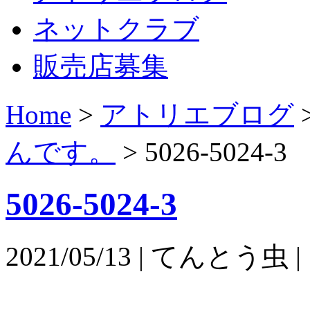
ネットクラブ
販売店募集
Home
>
アトリエブログ
んです。
>
5026-5024-3
5026-5024-3
2021/05/13 | てんとう虫 |