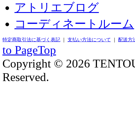
アトリエブログ
コーディネートルーム
特定商取引法に基づく表記
｜
支払い方法について
｜
配送方
to PageTop
Copyright © 2026 TENTOU
Reserved.