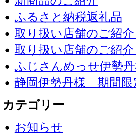
新商品のご紹介
ふるさと納税返礼品
取り扱い店舗のご紹介 
取り扱い店舗のご紹介 
ふじさんめっせ伊勢丹
静岡伊勢丹様 期間限
カテゴリー
お知らせ