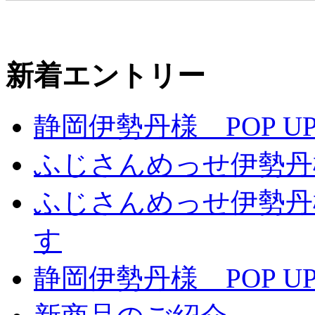
新着エントリー
静岡伊勢丹様 POP UP
ふじさんめっせ伊勢丹
ふじさんめっせ伊勢丹
す
静岡伊勢丹様 POP UP