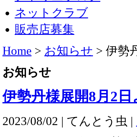
ネットクラブ
販売店募集
Home
>
お知らせ
>
伊勢
お知らせ
伊勢丹様展開8月2
2023/08/02 | てんとう虫 |