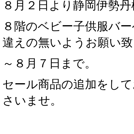
８月２日より静岡伊勢丹
８階のベビー子供服バー
違えの無いようお願い致
～８月７日まで。
セール商品の追加をして
さいませ。