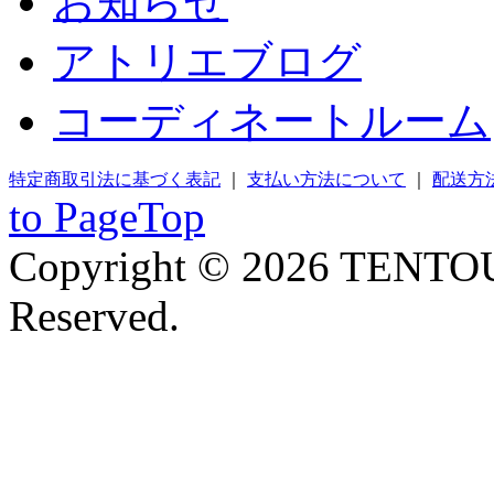
お知らせ
アトリエブログ
コーディネートルーム
特定商取引法に基づく表記
｜
支払い方法について
｜
配送方
to PageTop
Copyright © 2026 TENTOU
Reserved.