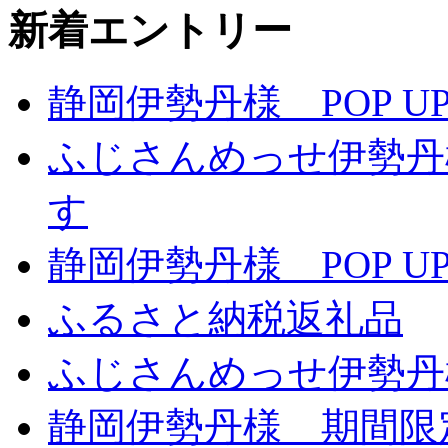
新着エントリー
静岡伊勢丹様 POP UP
ふじさんめっせ伊勢丹
す
静岡伊勢丹様 POP UP
ふるさと納税返礼品
ふじさんめっせ伊勢丹
静岡伊勢丹様 期間限