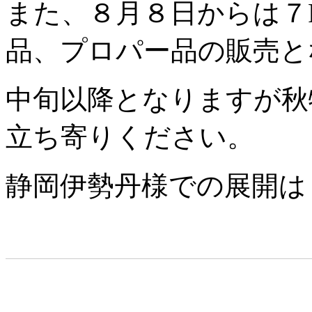
また、８月８日からは７
品、プロパー品の販売と
中旬以降となりますが秋
立ち寄りください。
静岡伊勢丹様での展開は