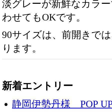
淡グレーが新鮮なカラー
わせてもOKです。
90サイズは、前開きで
ります。
新着エントリー
静岡伊勢丹様 POP UP