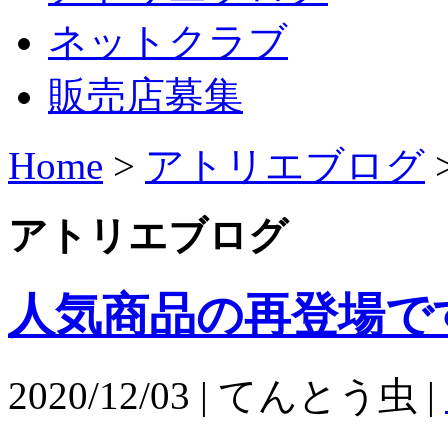
ネットクラブ
販売店募集
Home
>
アトリエブログ
アトリエブログ
人気商品の再登場で
2020/12/03 | てんとう虫 |