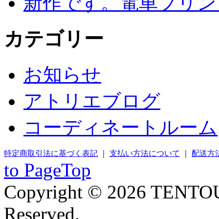
新作です。電車プリン
カテゴリー
お知らせ
アトリエブログ
コーディネートルーム
特定商取引法に基づく表記
｜
支払い方法について
｜
配送方
to PageTop
Copyright © 2026 TENTOU
Reserved.