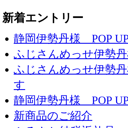
新着エントリー
静岡伊勢丹様 POP UP
ふじさんめっせ伊勢丹
ふじさんめっせ伊勢丹
す
静岡伊勢丹様 POP UP
新商品のご紹介