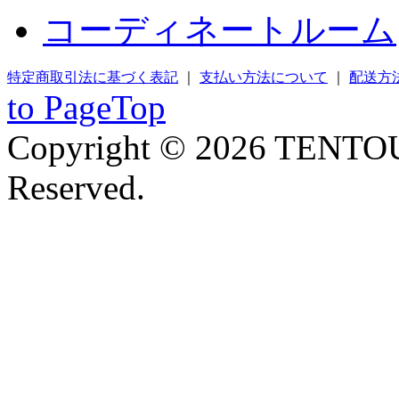
コーディネートルーム
特定商取引法に基づく表記
｜
支払い方法について
｜
配送方
to PageTop
Copyright © 2026 TENTOU
Reserved.