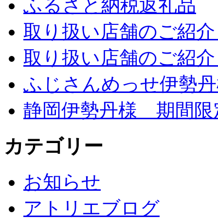
ふるさと納税返礼品
取り扱い店舗のご紹介 
取り扱い店舗のご紹介 
ふじさんめっせ伊勢丹
静岡伊勢丹様 期間限
カテゴリー
お知らせ
アトリエブログ