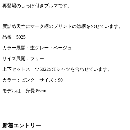
再登場のしっぽ付きブルマです。
度詰め天竺にマーク柄のプリントの総柄をのせています。
品番：5025
カラー展開：杢グレー・ベージュ
サイズ展開：フリー
上下セットスーツ5022のTシャツを合わせています。
カラー：ピンク サイズ：90
モデルは、身長 86cm
新着エントリー