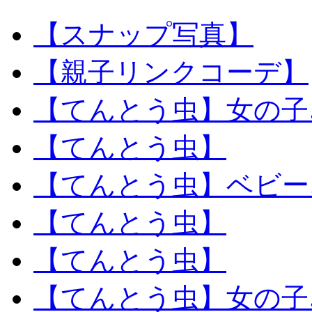
【スナップ写真】
【親子リンクコーデ】
【てんとう虫】女の子
【てんとう虫】
【てんとう虫】ベビー
【てんとう虫】
【てんとう虫】
【てんとう虫】女の子