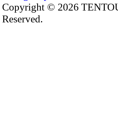
Copyright © 2026 TENTOU
Reserved.