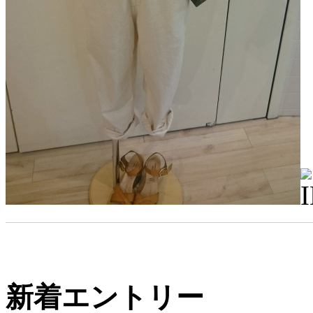
新着エントリー