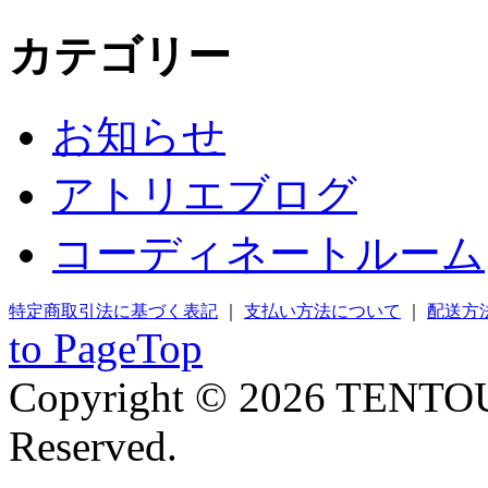
カテゴリー
お知らせ
アトリエブログ
コーディネートルーム
特定商取引法に基づく表記
｜
支払い方法について
｜
配送方
to PageTop
Copyright © 2026 TENTOU
Reserved.