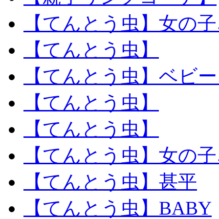
【てんとう虫】女の子
【てんとう虫】
【てんとう虫】ベビー
【てんとう虫】
【てんとう虫】
【てんとう虫】女の子
【てんとう虫】甚平
【てんとう虫】BABY