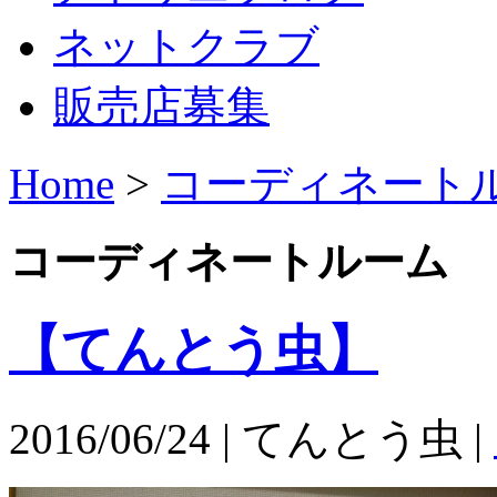
ネットクラブ
販売店募集
Home
>
コーディネート
コーディネートルーム
【てんとう虫】
2016/06/24 | てんとう虫 |