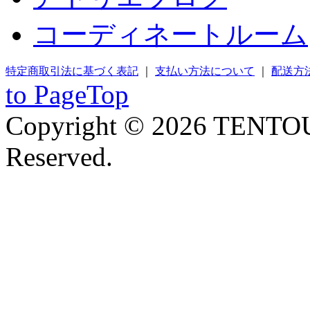
コーディネートルーム
特定商取引法に基づく表記
｜
支払い方法について
｜
配送方
to PageTop
Copyright © 2026 TENTOU
Reserved.