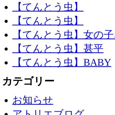
【てんとう虫】
【てんとう虫】
【てんとう虫】女の子
【てんとう虫】甚平
【てんとう虫】BABY
カテゴリー
お知らせ
アトリエブログ